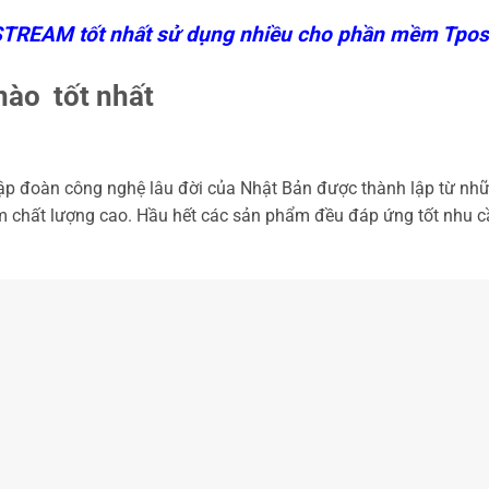
STREAM tốt nhất sử dụng nhiều cho phần mềm Tpos
nào tốt nhất
 tập đoàn công nghệ lâu đời của Nhật Bản được thành lập từ n
m chất lượng cao. Hầu hết các sản phẩm đều đáp ứng tốt nhu 