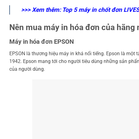
>>> Xem thêm:
Top 5 máy in chốt đơn LIVE
Nên mua máy in hóa đơn của hãng 
Máy in hóa đơn EPSON
EPSON là thương hiệu máy in khá nổi tiếng. Epson là một
1942. Epson mang tới cho người tiêu dùng những sản phẩ
của người dùng.