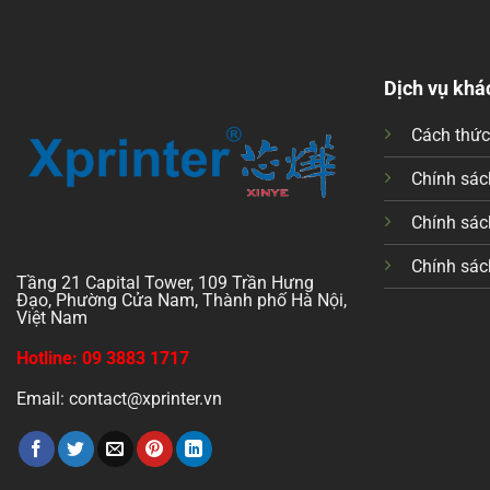
Dịch vụ khá
Cách thứ
Chính sách
Chính sác
Chính sác
Tầng 21 Capital Tower, 109 Trần Hưng
Đạo, Phường Cửa Nam, Thành phố Hà Nội,
Việt Nam
Hotline: 09 3883 1717
Email: contact@xprinter.vn