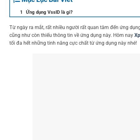
Ứng dụng VssID là gì?
Từ ngày ra mắt, rất nhiều người rất quan tâm đến ứng dụng
cũng như còn thiếu thông tin về ứng dụng này. Hôm nay
Xp
tối đa hết những tính năng cực chất từ ứng dụng này nhé!