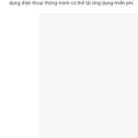
dụng điện thoại thông minh có thể tải ứng dụng miễn phí.