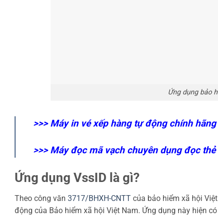
Ứng dụng bảo h
>>>
Máy in vé xếp hàng tự động chính hãng
>>>
Máy đọc mã vạch chuyên dụng đọc thẻ
Ứng dụng VssID là gì?
Theo công văn
3717/BHXH-CNTT
của bảo hiểm xã hội Việt 
động của Bảo hiểm xã hội Việt Nam. Ứng dụng này hiện có 