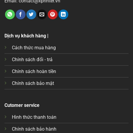
Email: contact@xprinter.vn
Dịch vụ khách hàng |
Cách thức mua hàng
Chính sách đổi - trả
Chính sách hoàn tiền
Chính sách bảo mật
Cutomer service
Hình thức thanh toán
Chính sách bảo hành