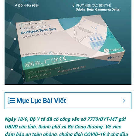
Mục Lục Bài Viết
Ngày 18/9, Bộ Y tế đã có công văn số 7770/BYT-MT gửi
UBND các tỉnh, thành phố và Bộ Công thương. Về việc
đảm bảo an toàn phòng, chống dịch COVID-19 ở chợ đầu