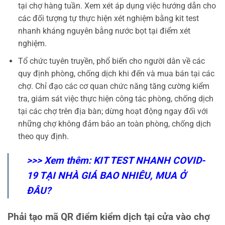
tại chợ hàng tuần. Xem xét áp dụng việc hướng dẫn cho
các đối tượng tự thực hiện xét nghiệm bằng kit test
nhanh kháng nguyên bằng nước bọt tại điểm xét
nghiệm.
Tổ chức tuyên truyền, phổ biến cho người dân về các
quy định phòng, chống dịch khi đến và mua bán tại các
chợ. Chỉ đạo các cơ quan chức năng tăng cường kiểm
tra, giám sát việc thực hiện công tác phòng, chống dịch
tại các chợ trên địa bàn; dừng hoạt động ngay đối với
những chợ không đảm bảo an toàn phòng, chống dịch
theo quy định.
>>> Xem thêm:
KIT TEST NHANH COVID-
19 TẠI NHÀ GIÁ BAO NHIÊU, MUA Ở
ĐÂU?
Phải tạo mã QR điểm kiểm dịch tại cửa vào chợ