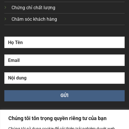
Chứng chỉ chất lượng
Chăm sóc khách hàng
Chúng tôi tôn trọng quyền riêng tư của bạn
Chúng tôi sử dụng cookie để cải thiện trải nghiệm duyệt web