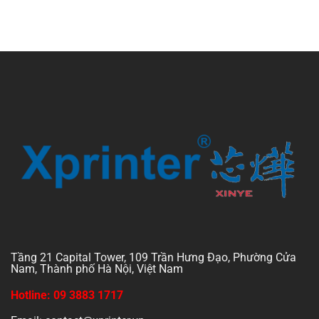
Tầng 21 Capital Tower, 109 Trần Hưng Đạo, Phường Cửa
Nam, Thành phố Hà Nội, Việt Nam
Hotline: 09 3883 1717