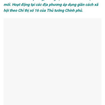
mối. Hoạt động tại các địa phương áp dụng giãn cách xã
hội theo Chỉ thị số 16 của Thủ tướng Chính phủ.