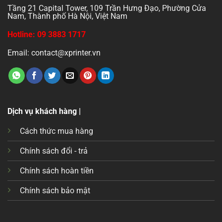
Tầng 21 Capital Tower, 109 Trần Hưng Đạo, Phường Cửa
Nam, Thành phố Hà Nội, Việt Nam
Hotline: 09 3883 1717
Email: contact@xprinter.vn
Dịch vụ khách hàng |
Cách thức mua hàng
Chính sách đổi - trả
Chính sách hoàn tiền
Chính sách bảo mật