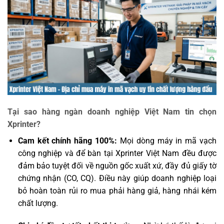
Tại sao hàng ngàn doanh nghiệp Việt Nam tin chọn
Xprinter?
Cam kết chính hãng 100%:
Mọi dòng máy in mã vạch
công nghiệp và để bàn tại Xprinter Việt Nam đều được
đảm bảo tuyệt đối về nguồn gốc xuất xứ, đầy đủ giấy tờ
chứng nhận (CO, CQ). Điều này giúp doanh nghiệp loại
bỏ hoàn toàn rủi ro mua phải hàng giả, hàng nhái kém
chất lượng.