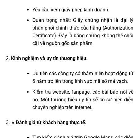
Yêu cầu xem giấy phép kinh doanh.
Quan trọng nhất: Giấy chứng nhận là đại lý
phân phối chính thức của hãng (Authorization
Certificate). Đây là bằng chứng không thể chối
cãi về nguồn gốc sản phẩm.
Kinh nghiệm và uy tín thương hiệu:
Ưu tiên các công ty có thâm niên hoạt động từ
5 năm trở lên trong lĩnh vực mã số mã vạch.
Kiểm tra website, fanpage, các bài báo nói về
họ. Một thương hiệu uy tín sẽ có sự hiện diện
chuyên nghiệp trên internet.
⭐ Đánh giá từ khách hàng thực tế:
Tìm kiếm đánh giá trên Google Maps, các diễn