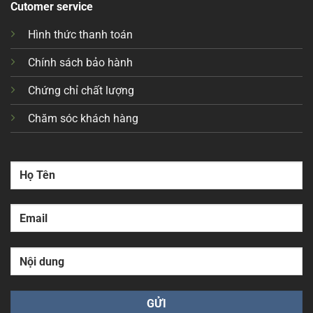
Cutomer service
Hình thức thanh toán
Chính sách bảo hành
Chứng chỉ chất lượng
Chăm sóc khách hàng