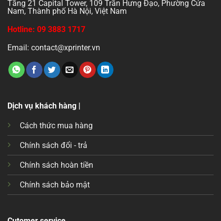
Tầng 21 Capital Tower, 109 Trần Hưng Đạo, Phường Cửa
Nam, Thành phố Hà Nội, Việt Nam
Hotline: 09 3883 1717
Email: contact@xprinter.vn
Dịch vụ khách hàng |
Cách thức mua hàng
Chính sách đổi - trả
Chính sách hoàn tiền
Chính sách bảo mật
Cutomer service