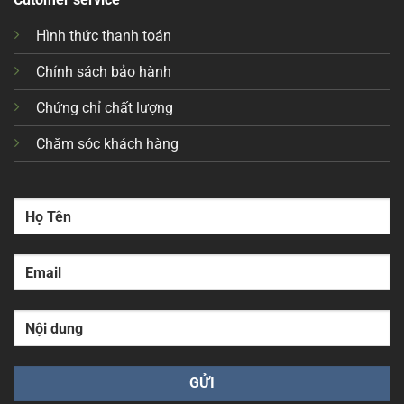
Hình thức thanh toán
Chính sách bảo hành
Chứng chỉ chất lượng
Chăm sóc khách hàng