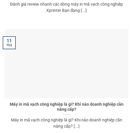
Đánh giá review nhanh các dòng máy in mã vạch công nghiệp
Xprinter Bạn đang [...]
11
Th3
Máy in mã vạch công nghiệp là gì? Khi nào doanh nghiệp cần
nâng cấp?
Máy in mã vạch công nghiệp là gì? Khi nào doanh nghiệp cần
nâng cấp? [...]