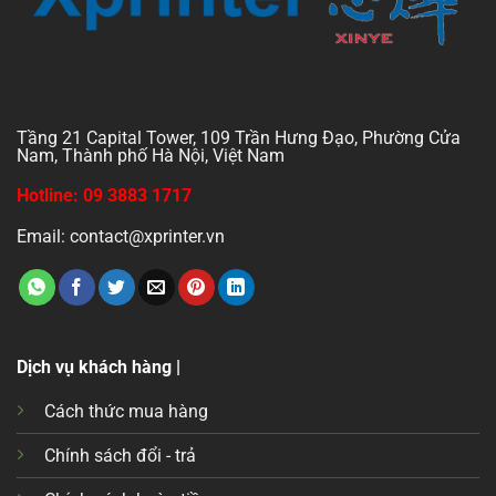
Tầng 21 Capital Tower, 109 Trần Hưng Đạo, Phường Cửa
Nam, Thành phố Hà Nội, Việt Nam
Hotline: 09 3883 1717
Email: contact@xprinter.vn
Dịch vụ khách hàng |
Cách thức mua hàng
Chính sách đổi - trả