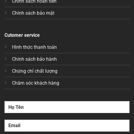
Chính sách hoàn tiền
Chính sách bảo mật
Cutomer service
Hình thức thanh toán
Chính sách bảo hành
Chứng chỉ chất lượng
Chăm sóc khách hàng