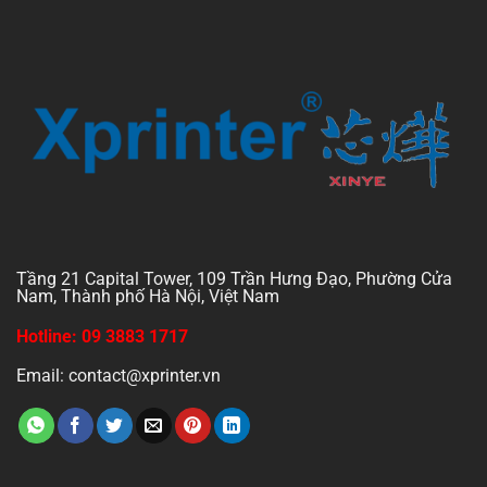
Tầng 21 Capital Tower, 109 Trần Hưng Đạo, Phường Cửa
Nam, Thành phố Hà Nội, Việt Nam
Hotline: 09 3883 1717
Email: contact@xprinter.vn