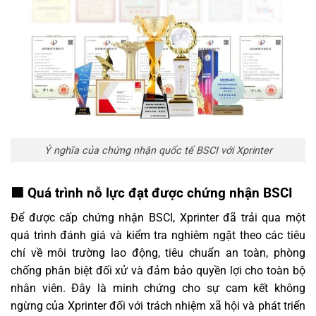
Ý nghĩa của chứng nhận quốc tế BSCI với Xprinter
🟩 Quá trình nỗ lực đạt được chứng nhận BSCI
Để được cấp chứng nhận BSCI, Xprinter đã trải qua một
quá trình đánh giá và kiểm tra nghiêm ngặt theo các tiêu
chí về môi trường lao động, tiêu chuẩn an toàn, phòng
chống phân biệt đối xử và đảm bảo quyền lợi cho toàn bộ
nhân viên. Đây là minh chứng cho sự cam kết không
ngừng của Xprinter đối với trách nhiệm xã hội và phát triển