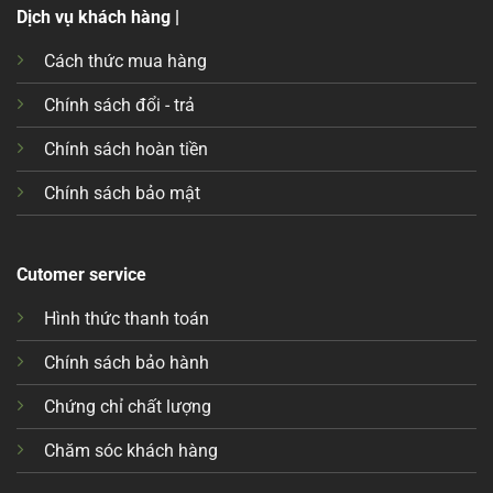
Dịch vụ khách hàng |
Cách thức mua hàng
Chính sách đổi - trả
Chính sách hoàn tiền
Chính sách bảo mật
Cutomer service
Hình thức thanh toán
Chính sách bảo hành
Chứng chỉ chất lượng
Chăm sóc khách hàng