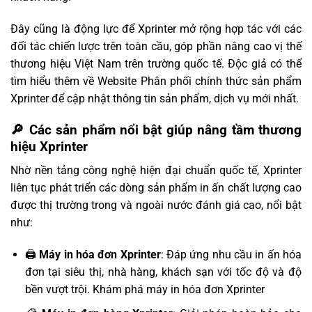
Đây cũng là động lực để Xprinter mở rộng hợp tác với các
đối tác chiến lược trên toàn cầu, góp phần nâng cao vị thế
thương hiệu Việt Nam trên trường quốc tế. Độc giả có thể
tìm hiểu thêm về
Website Phân phối chính thức sản phẩm
Xprinter
để cập nhật thông tin sản phẩm, dịch vụ mới nhất.
🔎 Các sản phẩm nổi bật giúp nâng tầm thương
hiệu Xprinter
Nhờ nền tảng công nghệ hiện đại chuẩn quốc tế, Xprinter
liên tục phát triển các dòng sản phẩm in ấn chất lượng cao
được thị trường trong và ngoài nước đánh giá cao, nổi bật
như:
🖨️
Máy in hóa đơn Xprinter
: Đáp ứng nhu cầu in ấn hóa
đơn tại siêu thị, nhà hàng, khách sạn với tốc độ và độ
bền vượt trội.
Khám phá máy in hóa đơn Xprinter