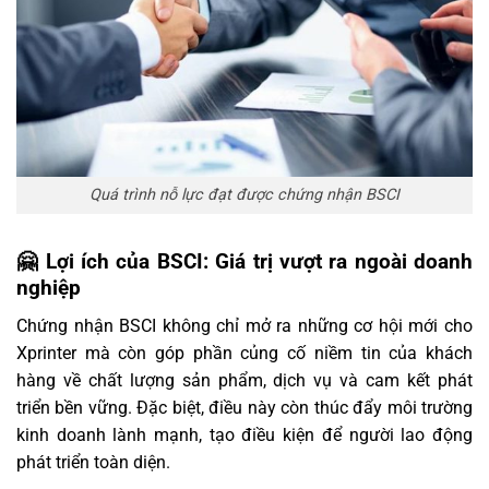
Quá trình nỗ lực đạt được chứng nhận BSCI
🤗 Lợi ích của BSCI: Giá trị vượt ra ngoài doanh
nghiệp
Chứng nhận BSCI không chỉ mở ra những cơ hội mới cho
Xprinter mà còn góp phần củng cố niềm tin của khách
hàng về chất lượng sản phẩm, dịch vụ và cam kết phát
triển bền vững. Đặc biệt, điều này còn thúc đẩy môi trường
kinh doanh lành mạnh, tạo điều kiện để người lao động
phát triển toàn diện.