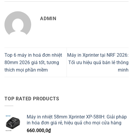
ADMIN
Top 6 máy in hoá đơn nhiệt
Máy in Xprinter tại NRF 2026:
80mm 2026 giá tốt, tương
Tối ưu hiệu quả bán lẻ thông
thích mọi phần mềm
minh
TOP RATED PRODUCTS
Máy in nhiệt 58mm Xprinter XP-58IIH: Giải pháp
in hóa đơn giá rẻ, hiệu quả cho mọi cửa hàng
660.000,0
₫