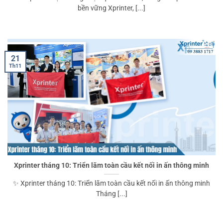
bền vững Xprinter, [...]
21
Th11
Xprinter tháng 10: Triển lãm toàn cầu kết nối in ấn thông minh
✨ Xprinter tháng 10: Triển lãm toàn cầu kết nối in ấn thông minh
Tháng [...]