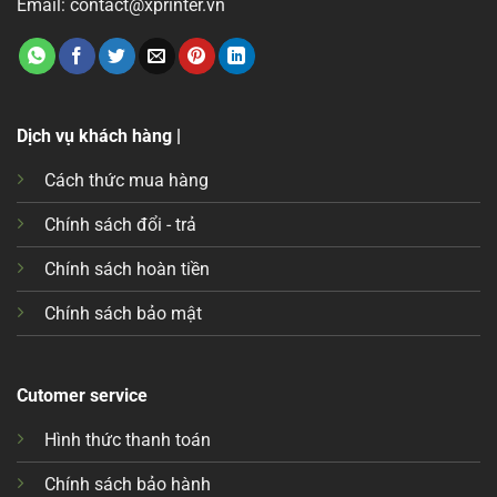
Email: contact@xprinter.vn
Dịch vụ khách hàng |
Cách thức mua hàng
Chính sách đổi - trả
Chính sách hoàn tiền
Chính sách bảo mật
Cutomer service
Hình thức thanh toán
Chính sách bảo hành