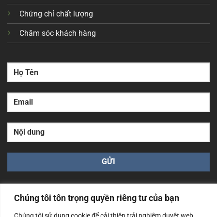
Chứng chỉ chất lượng
Chăm sóc khách hàng
Chúng tôi tôn trọng quyền riêng tư của bạn
Chúng tôi sử dụng cookie để cải thiện trải nghiệm duyệt web