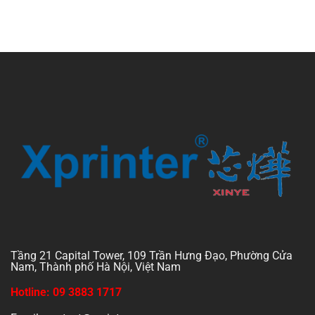
Tầng 21 Capital Tower, 109 Trần Hưng Đạo, Phường Cửa
Nam, Thành phố Hà Nội, Việt Nam
Hotline: 09 3883 1717