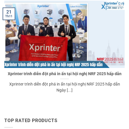
21
Th11
Xprinter trình diễn đột phá in ấn tại hội nghị NRF 2025 hấp dẫn
Xprinter trình diễn đột phá in ấn tại hội nghị NRF 2025 hấp dẫn
Ngày [...]
TOP RATED PRODUCTS