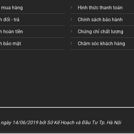
c mua hàng
Hình thức thanh toán
 đổi - trả
Chính sách bảo hành
h hoàn tiền
Chứng chỉ chất lượng
h bảo mật
Chăm sóc khách hàng
ngày 14/06/2019 bởi Sở Kế Hoạch và Đầu Tư Tp. Hà Nội