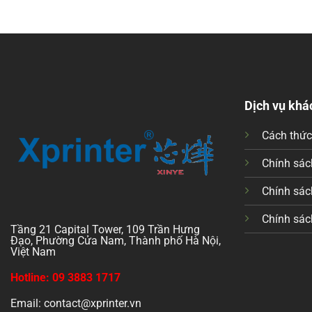
Dịch vụ khá
Cách thứ
Chính sách
Chính sác
Chính sác
Tầng 21 Capital Tower, 109 Trần Hưng
Đạo, Phường Cửa Nam, Thành phố Hà Nội,
Việt Nam
Hotline: 09 3883 1717
Email: contact@xprinter.vn