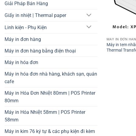
Giải Pháp Bán Hàng
Giấy in nhiệt | Thermal paper
Linh kiện - Phụ Kiện
Máy in đơn hàng
MÁY IN ĐƠN HÀ
Máy in tem nhãn
Thermal Transfe
Máy in đơn hàng bằng điện thoại
Máy in hóa đơn
Máy in hóa đơn nhà hàng, khách sạn, quán
cafe
Máy in Hóa Đơn Nhiệt 80mm | POS Printer
80mm
Máy in Hóa Nhiệt 58mm | POS Printer
58mm
Máy in kim 76 ký tự & các phụ kiện đi kèm