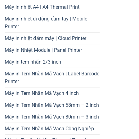
Máy in nhiệt A4 | A4 Thermal Print
Máy in nhiệt di động cầm tay | Mobile
Printer
Máy in nhiệt đám mây | Cloud Printer
Máy in Nhiệt Module | Panel Printer
Máy in tem nhãn 2/3 inch
Máy in Tem Nhãn Mã Vạch | Label Barcode
Printer
Máy in Tem Nhãn Mã Vạch 4 inch
Máy in Tem Nhãn Mã Vạch 58mm – 2 inch
Máy in Tem Nhãn Mã Vạch 80mm – 3 inch
Máy in Tem Nhãn Mã Vạch Công Nghiệp