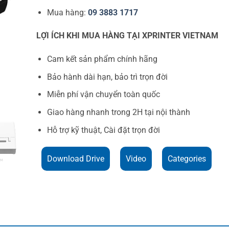
Mua hàng:
09 3883 1717
LỢI ÍCH KHI MUA HÀNG TẠI XPRINTER VIETNAM
Cam kết sản phẩm chính hãng
Bảo hành dài hạn, bảo trì trọn đời
Miễn phí vận chuyển toàn quốc
Giao hàng nhanh trong 2H tại nội thành
Hỗ trợ kỹ thuật, Cài đặt trọn đời
Download Drive
Video
Categories