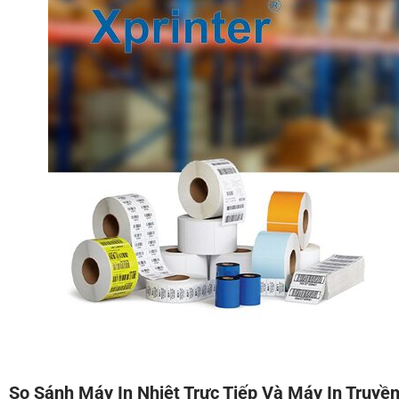
So Sánh Máy In Nhiệt Trực Tiếp Và Máy In Truyền