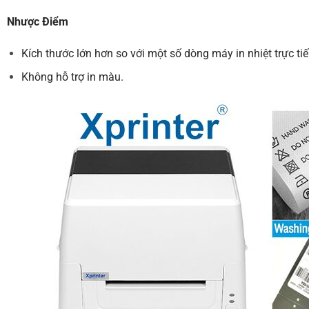
Nhược Điểm
Kích thước lớn hơn so với một số dòng máy in nhiệt trực tiế
Không hỗ trợ in màu.