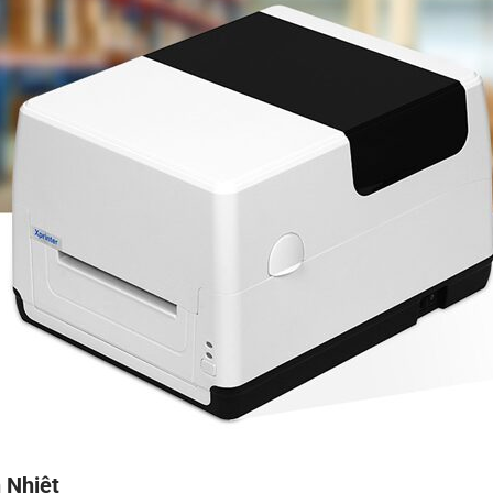
 Nhiệt