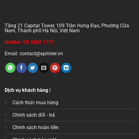
Tầng 21 Capital Tower, 109 Trần Hưng Đạo, Phường Cửa
Nam, Thành phố Hà Nội, Việt Nam
Hotline: 09 3883 1717
Email: contact@xprinter.vn
Dịch vụ khách hàng |
Cách thức mua hàng
Chính sách đổi - trả
Chính sách hoàn tiền