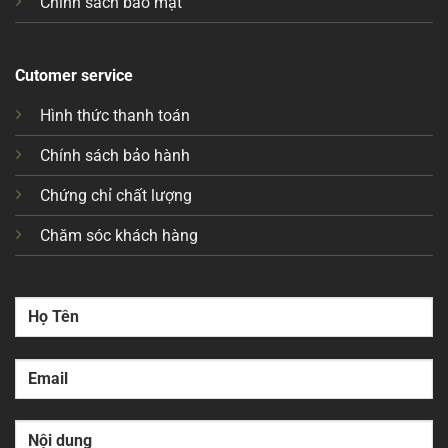
Chính sách bảo mật
Cutomer service
Hình thức thanh toán
Chính sách bảo hành
Chứng chỉ chất lượng
Chăm sóc khách hàng