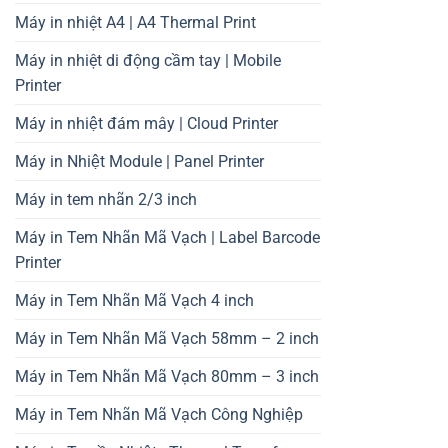
Máy in nhiệt A4 | A4 Thermal Print
Máy in nhiệt di động cầm tay | Mobile
Printer
Máy in nhiệt đám mây | Cloud Printer
Máy in Nhiệt Module | Panel Printer
Máy in tem nhãn 2/3 inch
Máy in Tem Nhãn Mã Vạch | Label Barcode
Printer
Máy in Tem Nhãn Mã Vạch 4 inch
Máy in Tem Nhãn Mã Vạch 58mm – 2 inch
Máy in Tem Nhãn Mã Vạch 80mm – 3 inch
Máy in Tem Nhãn Mã Vạch Công Nghiệp