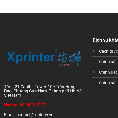
Dịch vụ khá
Cách thứ
Chính sách
Chính sác
Chính sác
Tầng 21 Capital Tower, 109 Trần Hưng
Đạo, Phường Cửa Nam, Thành phố Hà Nội,
Việt Nam
Hotline: 09 3883 1717
Email: contact@xprinter.vn