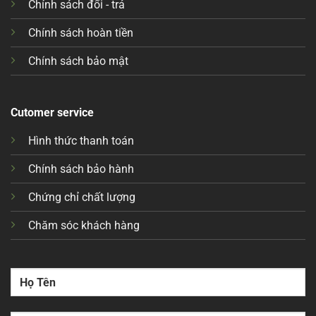
Chính sách đổi - trả
Chính sách hoàn tiền
Chính sách bảo mật
Cutomer service
Hình thức thanh toán
Chính sách bảo hành
Chứng chỉ chất lượng
Chăm sóc khách hàng