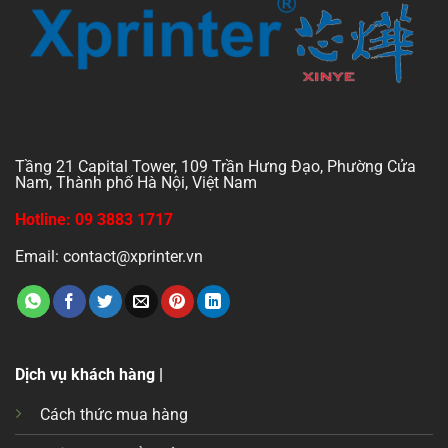
Tầng 21 Capital Tower, 109 Trần Hưng Đạo, Phường Cửa
Nam, Thành phố Hà Nội, Việt Nam
Hotline: 09 3883 1717
Email: contact@xprinter.vn
Dịch vụ khách hàng |
Cách thức mua hàng