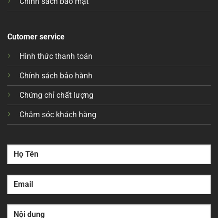
Chính sách bảo mật
Cutomer service
Hình thức thanh toán
Chính sách bảo hành
Chứng chỉ chất lượng
Chăm sóc khách hàng