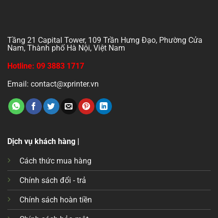
Tầng 21 Capital Tower, 109 Trần Hưng Đạo, Phường Cửa
Nam, Thành phố Hà Nội, Việt Nam
Hotline: 09 3883 1717
Email: contact@xprinter.vn
Dịch vụ khách hàng |
Cách thức mua hàng
Chính sách đổi - trả
Chính sách hoàn tiền