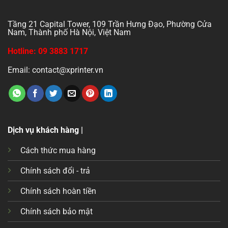
Tầng 21 Capital Tower, 109 Trần Hưng Đạo, Phường Cửa
Nam, Thành phố Hà Nội, Việt Nam
Hotline: 09 3883 1717
Email: contact@xprinter.vn
Dịch vụ khách hàng |
Cách thức mua hàng
Chính sách đổi - trả
Chính sách hoàn tiền
Chính sách bảo mật