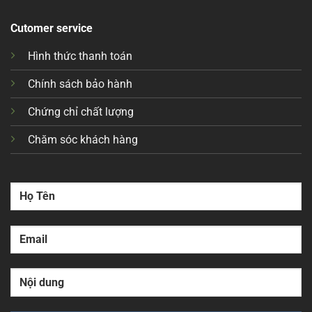
Cutomer service
Hình thức thanh toán
Chính sách bảo hành
Chứng chỉ chất lượng
Chăm sóc khách hàng