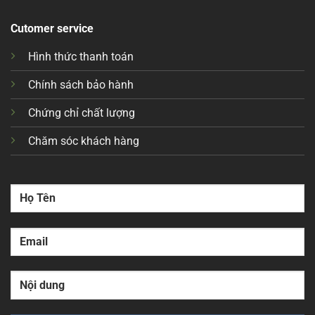
Cutomer service
Hình thức thanh toán
Chính sách bảo hành
Chứng chỉ chất lượng
Chăm sóc khách hàng