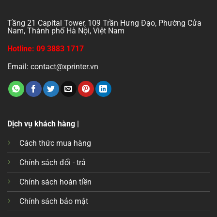
Tầng 21 Capital Tower, 109 Trần Hưng Đạo, Phường Cửa
Nam, Thành phố Hà Nội, Việt Nam
Hotline: 09 3883 1717
Email: contact@xprinter.vn
Dịch vụ khách hàng |
Cách thức mua hàng
Chính sách đổi - trả
Chính sách hoàn tiền
Chính sách bảo mật