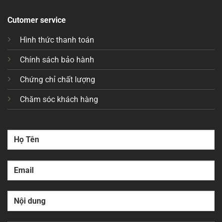
Cutomer service
Hình thức thanh toán
Chính sách bảo hành
Chứng chỉ chất lượng
Chăm sóc khách hàng