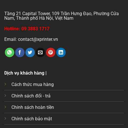
Tầng 21 Capital Tower, 109 Trần Hưng Đạo, Phường Cửa
Nam, Thành phố Hà Nội, Việt Nam
Hotline: 09 3883 1717
Email: contact@xprinter.vn
Dịch vụ khách hàng |
Cách thức mua hàng
Chính sách đổi - trả
Chính sách hoàn tiền
Chính sách bảo mật