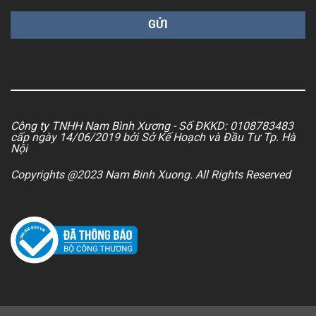
Công ty TNHH Nam Bình Xương - Số ĐKKD: 0108783483
cấp ngày 14/06/2019 bởi Sở Kế Hoạch và Đầu Tư Tp. Hà
Nội
Copyrights @2023 Nam Binh Xuong. All Rights Reserved