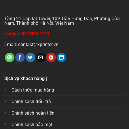
Tầng 21 Capital Tower, 109 Trần Hưng Đạo, Phường Cửa
Nam, Thành phố Hà Nội, Việt Nam
Hotline: 09 3883 1717
Email: contact@xprinter.vn
Dịch vụ khách hàng |
Cách thức mua hàng
Chính sách đổi - trả
Chính sách hoàn tiền
Chính sách bảo mật