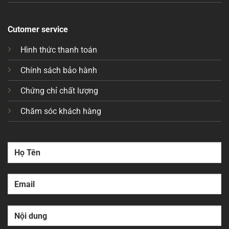
Cutomer service
Hình thức thanh toán
Chính sách bảo hành
Chứng chỉ chất lượng
Chăm sóc khách hàng