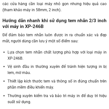
các cửa hàng cần loại máy nhỏ gọn nhưng hiệu quả cao
(
tham khảo máy in 58mm, 2 inch
).
Hướng dẫn nhanh khi sử dụng tem nhãn 2/3 inch
với máy in XP-246B
Để đảm bảo tem nhãn luôn được in ra chuẩn xác và đẹp
mắt, người dùng cần lưu ý một số điểm sau:
Lựa chọn tem nhãn chất lượng phù hợp với loại máy in
XP-246B.
Vệ sinh đầu in thường xuyên để tránh hiện tượng in bị
lem, mờ màu.
Thiết lập kích thước tem và thông số in đúng chuẩn trên
phần mềm điều khiển máy.
Thường xuyên kiểm tra và bảo trì máy in để duy trì hiệu
suất sử dụng.