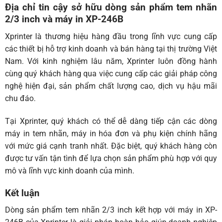
Địa chỉ tin cậy sở hữu dòng sản phẩm tem nhãn
2/3 inch và máy in XP-246B
Xprinter là thương hiệu hàng đầu trong lĩnh vực cung cấp
các thiết bị hỗ trợ kinh doanh và bán hàng tại thị trường Việt
Nam. Với kinh nghiệm lâu năm, Xprinter luôn đồng hành
cùng quý khách hàng qua việc cung cấp các giải pháp công
nghệ hiện đại, sản phẩm chất lượng cao, dịch vụ hậu mãi
chu đáo.
Tại Xprinter, quý khách có thể dễ dàng tiếp cận các dòng
máy in tem nhãn, máy in hóa đơn và phụ kiện chính hãng
với mức giá cạnh tranh nhất. Đặc biệt, quý khách hàng còn
được tư vấn tận tình để lựa chọn sản phẩm phù hợp với quy
mô và lĩnh vực kinh doanh của mình.
Kết luận
Dòng sản phẩm tem nhãn 2/3 inch kết hợp với máy in XP-