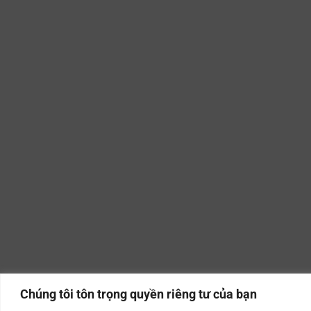
Chúng tôi tôn trọng quyền riêng tư của bạn