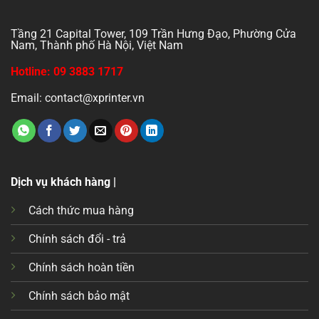
Tầng 21 Capital Tower, 109 Trần Hưng Đạo, Phường Cửa
Nam, Thành phố Hà Nội, Việt Nam
Hotline: 09 3883 1717
Email: contact@xprinter.vn
Dịch vụ khách hàng |
Cách thức mua hàng
Chính sách đổi - trả
Chính sách hoàn tiền
Chính sách bảo mật