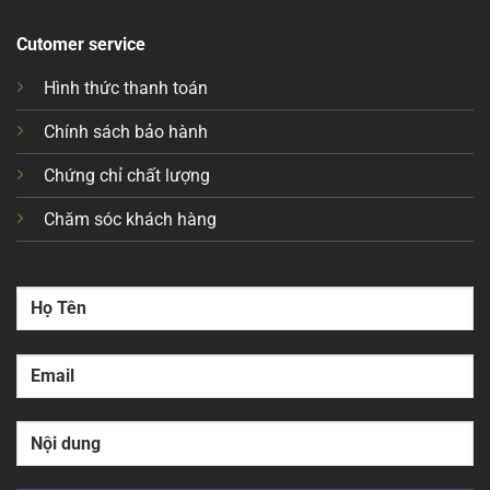
Cutomer service
Hình thức thanh toán
Chính sách bảo hành
Chứng chỉ chất lượng
Chăm sóc khách hàng