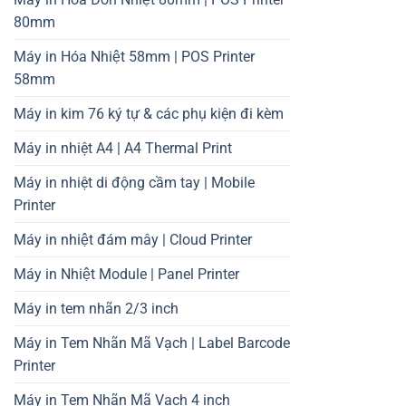
80mm
Máy in Hóa Nhiệt 58mm | POS Printer
58mm
Máy in kim 76 ký tự & các phụ kiện đi kèm
Máy in nhiệt A4 | A4 Thermal Print
Máy in nhiệt di động cầm tay | Mobile
Printer
Máy in nhiệt đám mây | Cloud Printer
Máy in Nhiệt Module | Panel Printer
Máy in tem nhãn 2/3 inch
Máy in Tem Nhãn Mã Vạch | Label Barcode
Printer
Máy in Tem Nhãn Mã Vạch 4 inch