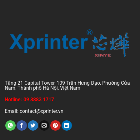
Tầng 21 Capital Tower, 109 Trần Hưng Đạo, Phường Cửa
Nam, Thành phố Hà Nội, Việt Nam
Hotline: 09 3883 1717
Email: contact@xprinter.vn