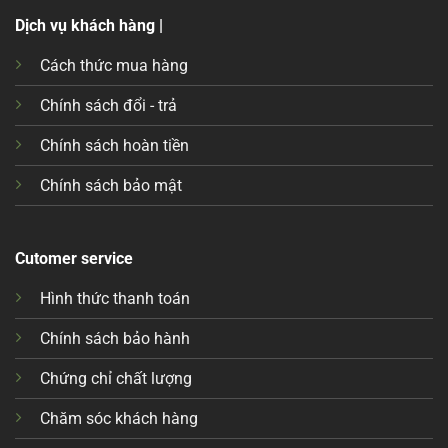
Dịch vụ khách hàng |
Cách thức mua hàng
Chính sách đổi - trả
Chính sách hoàn tiền
Chính sách bảo mật
Cutomer service
Hình thức thanh toán
Chính sách bảo hành
Chứng chỉ chất lượng
Chăm sóc khách hàng