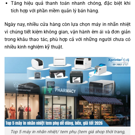
Tăng hiệu quả thanh toán nhanh chóng, đặc biệt khi
tích hợp với phần mềm quản lý bán hàng.
Ngày nay, nhiều cửa hàng còn lựa chọn máy in nhãn nhiệt
vì chúng tiết kiệm không gian, vận hành êm ái và đơn giản
trong khâu thao tác, phù hợp cả với những người chưa có
nhiều kinh nghiệm kỹ thuật.
Top 5 máy in nhãn nhiệt/ tem phụ (tem giá shop thời trang,