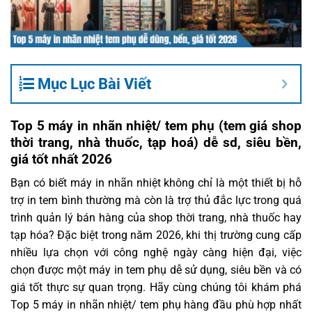
Mục Lục Bài Viết
Top 5 máy in nhãn nhiệt/ tem phụ (tem giá shop
thời trang, nhà thuốc, tạp hoá) dễ sd, siêu bền,
giá tốt nhất 2026
Bạn có biết máy in nhãn nhiệt không chỉ là một thiết bị hỗ
trợ in tem bình thường mà còn là trợ thủ đắc lực trong quá
trình quản lý bán hàng của shop thời trang, nhà thuốc hay
tạp hóa? Đặc biệt trong năm 2026, khi thị trường cung cấp
nhiều lựa chọn với công nghệ ngày càng hiện đại, việc
chọn được một máy in tem phụ dễ sử dụng, siêu bền và có
giá tốt thực sự quan trọng. Hãy cùng chúng tôi khám phá
Top 5 máy in nhãn nhiệt/ tem phụ hàng đầu phù hợp nhất