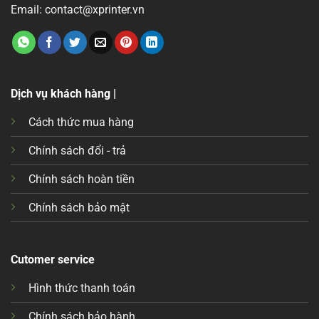
Email: contact@xprinter.vn
Dịch vụ khách hàng |
Cách thức mua hàng
Chính sách đổi - trả
Chính sách hoàn tiền
Chính sách bảo mật
Cutomer service
Hình thức thanh toán
Chính sách bảo hành