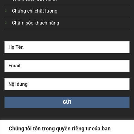
Chứng chỉ chất lượng
Chăm sóc khách hàng
Chúng tôi tôn trọng quyền riêng tư của bạn