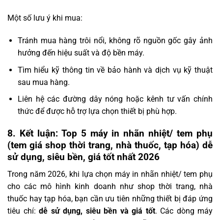
Một số lưu ý khi mua:
Tránh mua hàng trôi nổi, không rõ nguồn gốc gây ảnh
hưởng đến hiệu suất và độ bền máy.
Tìm hiểu kỹ thông tin về bảo hành và dịch vụ kỹ thuật
sau mua hàng.
Liên hệ các đường dây nóng hoặc kênh tư vấn chính
thức để được hỗ trợ lựa chọn thiết bị phù hợp.
8. Kết luận: Top 5 máy in nhãn nhiệt/ tem phụ
(tem giá shop thời trang, nhà thuốc, tạp hóa) dễ
sử dụng, siêu bền, giá tốt nhất 2026
Trong năm 2026, khi lựa chọn máy in nhãn nhiệt/ tem phụ
cho các mô hình kinh doanh như shop thời trang, nhà
thuốc hay tạp hóa, bạn cần ưu tiên những thiết bị đáp ứng
tiêu chí:
dễ sử dụng, siêu bền và giá tốt
. Các dòng máy