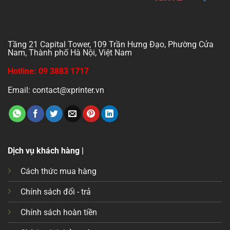
Tầng 21 Capital Tower, 109 Trần Hưng Đạo, Phường Cửa
Nam, Thành phố Hà Nội, Việt Nam
Hotline: 09 3883 1717
Email: contact@xprinter.vn
Dịch vụ khách hàng |
Cách thức mua hàng
Chính sách đổi - trả
Chính sách hoàn tiền