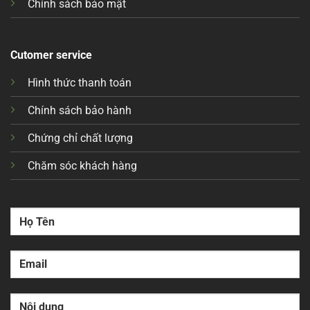
Chính sách bảo mật
Cutomer service
Hình thức thanh toán
Chính sách bảo hành
Chứng chỉ chất lượng
Chăm sóc khách hàng