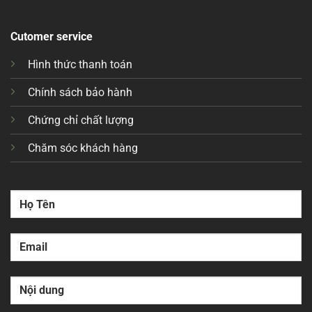
Cutomer service
Hình thức thanh toán
Chính sách bảo hành
Chứng chỉ chất lượng
Chăm sóc khách hàng