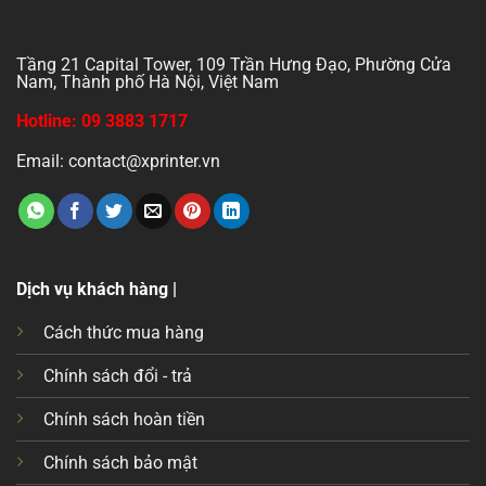
Tầng 21 Capital Tower, 109 Trần Hưng Đạo, Phường Cửa
Nam, Thành phố Hà Nội, Việt Nam
Hotline: 09 3883 1717
Email: contact@xprinter.vn
Dịch vụ khách hàng |
Cách thức mua hàng
Chính sách đổi - trả
Chính sách hoàn tiền
Chính sách bảo mật