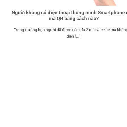
Người không có điện thoại thông minh Smartphone 
mã QR bằng cách nào?
Trong trường hợp người đã được tiêm đủ 2 mũi vaccine mà khôn
điện [...]