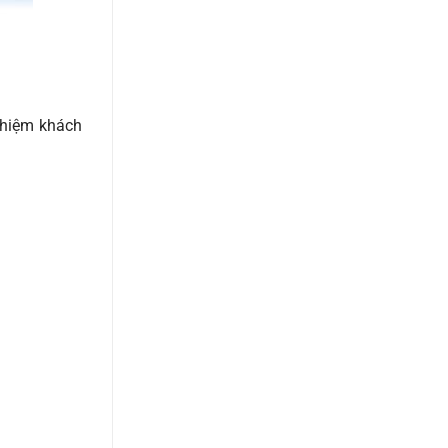
ghiệm khách