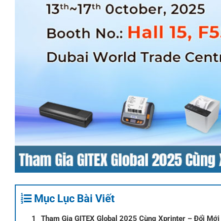
Mục Lục Bài Viết
Tham Gia GITEX Global 2025 Cùng Xprinter – Đổi Mới