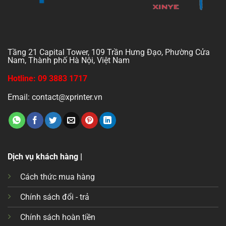
Tầng 21 Capital Tower, 109 Trần Hưng Đạo, Phường Cửa
Nam, Thành phố Hà Nội, Việt Nam
Hotline: 09 3883 1717
Email: contact@xprinter.vn
Dịch vụ khách hàng |
Cách thức mua hàng
Chính sách đổi - trả
Chính sách hoàn tiền