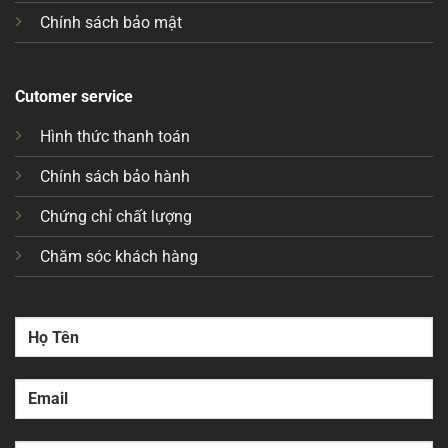
Chính sách bảo mật
Cutomer service
Hình thức thanh toán
Chính sách bảo hành
Chứng chỉ chất lượng
Chăm sóc khách hàng