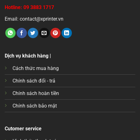
Hotline: 09 3883 1717
Email: contact@xprinter.vn
Dịch vụ khách hàng |
Cách thức mua hàng
Chính sách đổi - trả
Chính sách hoàn tiền
Chính sách bảo mật
Cutomer service