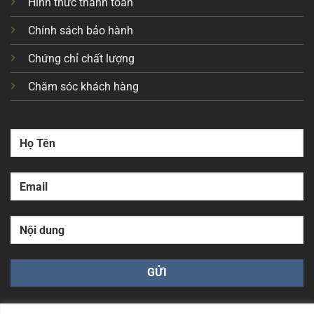
Hình thức thanh toán
Chính sách bảo hành
Chứng chỉ chất lượng
Chăm sóc khách hàng