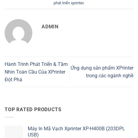
phát triển xprinter
.
ADMIN
Hành Trình Phát Triển & Tầm
Ứng dụng sản phẩm XPrinter
Nhìn Toàn Cầu Của XPrinter
trong các ngành nghề
Đột Phá
TOP RATED PRODUCTS
Máy In Mã Vạch Xprinter XP-H400B (203DPI,
USB)