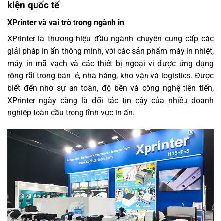
kiện quốc tế
XPrinter và vai trò trong ngành in
XPrinter là thương hiệu đầu ngành chuyên cung cấp các
giải pháp in ấn thông minh, với các sản phẩm máy in nhiệt,
máy in mã vạch và các thiết bị ngoại vi được ứng dụng
rộng rãi trong bán lẻ, nhà hàng, kho vận và logistics. Được
biết đến nhờ sự an toàn, độ bền và công nghệ tiên tiến,
XPrinter ngày càng là đối tác tin cậy của nhiều doanh
nghiệp toàn cầu trong lĩnh vực in ấn.