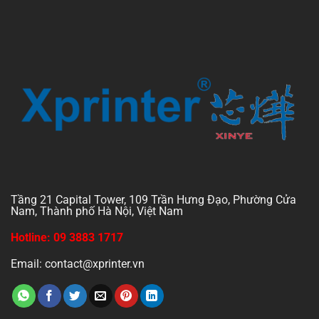
Tầng 21 Capital Tower, 109 Trần Hưng Đạo, Phường Cửa
Nam, Thành phố Hà Nội, Việt Nam
Hotline: 09 3883 1717
Email: contact@xprinter.vn