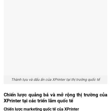
Thành tựu và dấu ấn của XPrinter tại thị trường quốc tế
Chiến lược quảng bá và mở rộng thị trường của
XPrinter tại các triển lãm quốc tế
Chiến lược marketing quốc tế của XPrinter