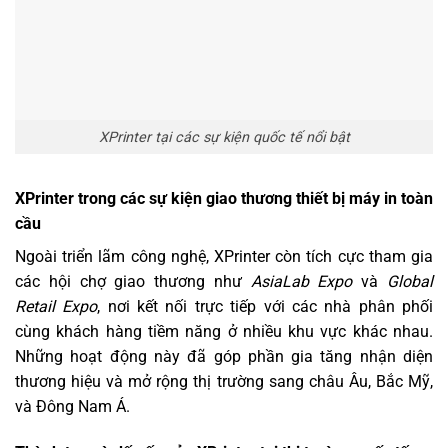
XPrinter tại các sự kiện quốc tế nổi bật
XPrinter trong các sự kiện giao thương thiết bị máy in toàn
cầu
Ngoài triển lãm công nghệ, XPrinter còn tích cực tham gia
các hội chợ giao thương như
AsiaLab Expo
và
Global
Retail Expo
, nơi kết nối trực tiếp với các nhà phân phối
cùng khách hàng tiềm năng ở nhiều khu vực khác nhau.
Những hoạt động này đã góp phần gia tăng nhận diện
thương hiệu và mở rộng thị trường sang châu Âu, Bắc Mỹ,
và Đông Nam Á.