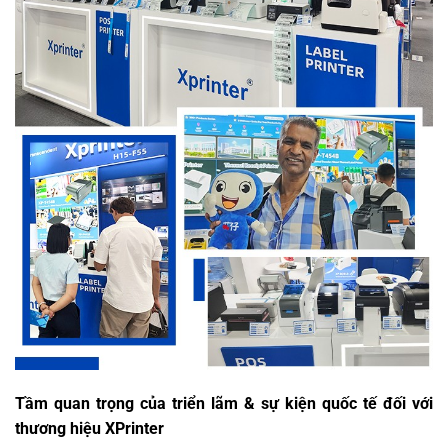
Tầm quan trọng của triển lãm & sự kiện quốc tế đối với
thương hiệu XPrinter