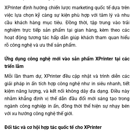
XPrinter định hướng chiến lược marketing quốc tế dựa trên
việc lựa chọn kỹ càng sự kiện phù hợp với tâm lý và nhu
cầu khách hàng mục tiêu. Đồng thời, tập trung vào trải
nghiệm trực tiếp sản phẩm tại gian hàng, kèm theo các
hoạt động tương tác hấp dẫn giúp khách tham quan hiểu
rõ công nghệ và ưu thế sản phẩm.
Ứng dụng công nghệ mới vào sản phẩm XPrinter tại các
triển lãm
Mỗi lần tham dự, XPrinter đều cập nhật và trình diễn các
giải pháp in ấn tích hợp công nghệ như in siêu nhanh, tiết
kiệm năng lượng, và kết nối không dây đa dạng. Điều này
nhằm khẳng định vị thế dẫn đầu đổi mới sáng tạo trong
ngành công nghiệp in ấn, đồng thời thể hiện sự nhạy bén
với xu hướng công nghệ thế giới.
Đối tác và cơ hội hợp tác quốc tế cho XPrinter