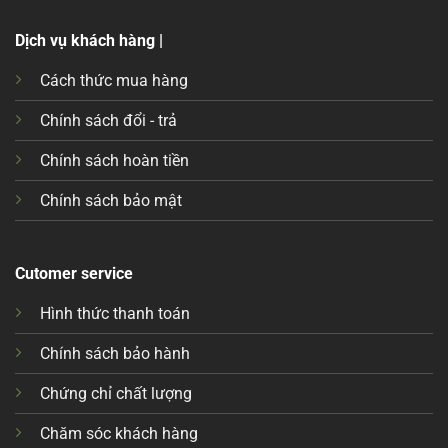
Dịch vụ khách hàng |
Cách thức mua hàng
Chính sách đổi - trả
Chính sách hoàn tiền
Chính sách bảo mật
Cutomer service
Hình thức thanh toán
Chính sách bảo hành
Chứng chỉ chất lượng
Chăm sóc khách hàng