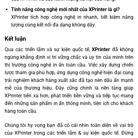
Tính năng công nghệ mới nhất của XPrinter là gì?
XPrinter tích hợp công nghệ in nhanh, tiết kiệm năng
lượng cùng kết nối đa dạng không dây.
Kết luận
Qua các triển lãm và sự kiện quốc tế,
XPrinter
đã không
ngừng khẳng định vị trí vững chắc và uy tín của mình trên
thị trường công nghệ in ấn toàn cầu. Việc xây dựng chiến
lược tham gia phù hợp, ứng dụng công nghệ hiện đại cùng
trải nghiệm khách hàng xuất sắc đã tạo nên dấu ấn mạnh
mẽ của thương hiệu. Đây cũng chính là nền tảng giúp
XPrinter tiến xa hơn, phát triển bền vững và tiếp tục mang
đến những sản phẩm in ấn thông minh, tiện ích cho khách
hàng toàn cầu.
Chúng tôi hy vọng bạn đã có cái nhìn toàn diện về vai trò
của XPrinter trong các triển lãm & sự kiện quốc tế. Đừng