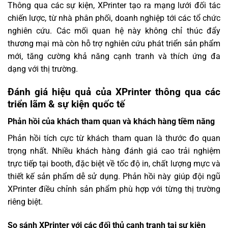
Thông qua các sự kiện, XPrinter tạo ra mạng lưới đối tác
chiến lược, từ nhà phân phối, doanh nghiệp tới các tổ chức
nghiên cứu. Các mối quan hệ này không chỉ thúc đẩy
thương mại mà còn hỗ trợ nghiên cứu phát triển sản phẩm
mới, tăng cường khả năng cạnh tranh và thích ứng đa
dạng với thị trường.
Đánh giá hiệu quả của XPrinter thông qua các
triển lãm & sự kiện quốc tế
Phản hồi của khách tham quan và khách hàng tiềm năng
Phản hồi tích cực từ khách tham quan là thước đo quan
trọng nhất. Nhiều khách hàng đánh giá cao trải nghiệm
trực tiếp tại booth, đặc biệt về tốc độ in, chất lượng mực và
thiết kế sản phẩm dễ sử dụng. Phản hồi này giúp đội ngũ
XPrinter điều chỉnh sản phẩm phù hợp với từng thị trường
riêng biệt.
So sánh XPrinter với các đối thủ cạnh tranh tại sự kiện