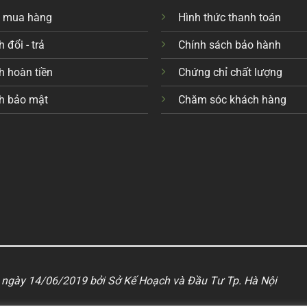
c mua hàng
Hình thức thanh toán
 đổi - trả
Chính sách bảo hành
h hoàn tiền
Chứng chỉ chất lượng
h bảo mật
Chăm sóc khách hàng
ngày 14/06/2019 bởi Sở Kế Hoạch và Đầu Tư Tp. Hà Nội