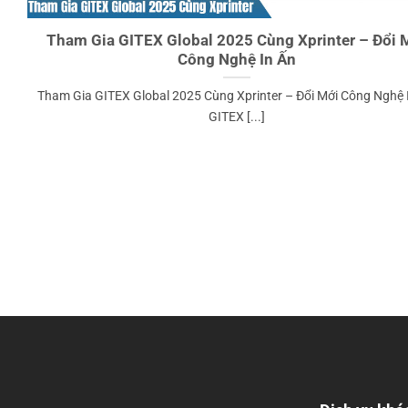
Tham Gia GITEX Global 2025 Cùng Xprinter – Đổi 
Công Nghệ In Ấn
Tham Gia GITEX Global 2025 Cùng Xprinter – Đổi Mới Công Nghệ 
GITEX [...]