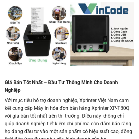
Giá Bán Tốt Nhất – Đầu Tư Thông Minh Cho Doanh
Nghiệp
Với mục tiêu hỗ trợ doanh nghiệp, Xprinter Việt Nam cam
kết cung cấp Máy in hóa đơn bán hàng Xprinter XP-T80Q
với giá bán tốt nhất trên thị trường. Điều này không chỉ
giúp doanh nghiệp tiết kiệm chi phí mà còn đảm bảo rằng
họ đang đầu tư vào một sản phẩm có hiệu suất cao, đồng