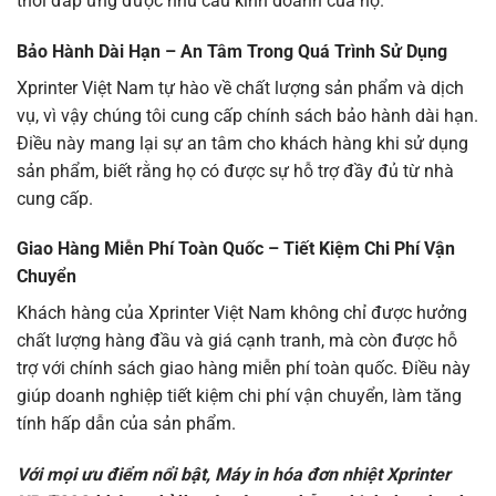
thời đáp ứng được nhu cầu kinh doanh của họ.
Bảo Hành Dài Hạn – An Tâm Trong Quá Trình Sử Dụng
Xprinter Việt Nam tự hào về chất lượng sản phẩm và dịch
vụ, vì vậy chúng tôi cung cấp chính sách bảo hành dài hạn.
Điều này mang lại sự an tâm cho khách hàng khi sử dụng
sản phẩm, biết rằng họ có được sự hỗ trợ đầy đủ từ nhà
cung cấp.
Giao Hàng Miễn Phí Toàn Quốc – Tiết Kiệm Chi Phí Vận
Chuyển
Khách hàng của Xprinter Việt Nam không chỉ được hưởng
chất lượng hàng đầu và giá cạnh tranh, mà còn được hỗ
trợ với chính sách giao hàng miễn phí toàn quốc. Điều này
giúp doanh nghiệp tiết kiệm chi phí vận chuyển, làm tăng
tính hấp dẫn của sản phẩm.
Với mọi ưu điểm nổi bật, Máy in hóa đơn nhiệt Xprinter