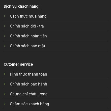
Dịch vụ khách hàng |
Cách thức mua hàng
Chính sách đổi - trả
Chính sách hoàn tiền
Chính sách bảo mật
Cutomer service
Hình thức thanh toán
Chính sách bảo hành
Chứng chỉ chất lượng
Chăm sóc khách hàng