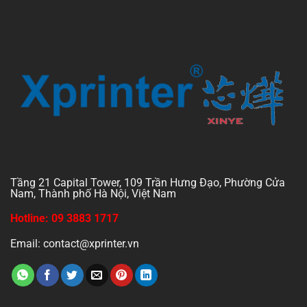
Tầng 21 Capital Tower, 109 Trần Hưng Đạo, Phường Cửa
Nam, Thành phố Hà Nội, Việt Nam
Hotline: 09 3883 1717
Email: contact@xprinter.vn