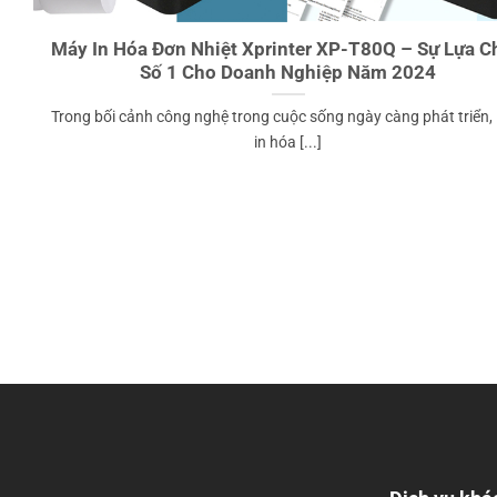
Máy In Hóa Đơn Nhiệt Xprinter XP-T80Q – Sự Lựa C
Số 1 Cho Doanh Nghiệp Năm 2024
Trong bối cảnh công nghệ trong cuộc sống ngày càng phát triển,
in hóa [...]