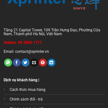
Tầng 21 Capital Tower, 109 Trần Hưng Đạo, Phường Cửa
Nam, Thành phố Hà Nội, Việt Nam
Hotline: 09 3883 1717
Email: contact@xprinter.vn
Dịch vụ khách hàng |
Cách thức mua hàng
Chính sách đổi - trả