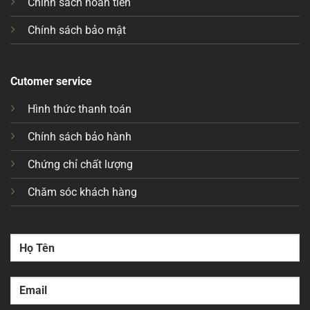
Chính sách hoàn tiền
Chính sách bảo mật
Cutomer service
Hình thức thanh toán
Chính sách bảo hành
Chứng chỉ chất lượng
Chăm sóc khách hàng