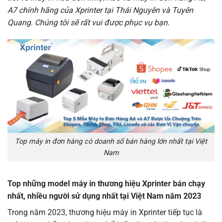
A7 chính
hãng của Xprinter tại Thái Nguyên và Tuyên
Quang. Chúng tôi sẽ rất vui được phục vụ bạn.
Top máy in đơn hàng có doanh số bán hàng lớn nhất tại Việt
Nam
Top những model máy in thương hiệu Xprinter bán chạy
nhất, nhiều người sử dụng nhất tại Việt Nam năm 2023
Trong năm 2023, thương hiệu máy in Xprinter tiếp tục là