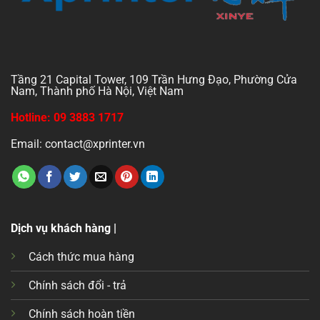
Tầng 21 Capital Tower, 109 Trần Hưng Đạo, Phường Cửa
Nam, Thành phố Hà Nội, Việt Nam
Hotline: 09 3883 1717
Email: contact@xprinter.vn
Dịch vụ khách hàng |
Cách thức mua hàng
Chính sách đổi - trả
Chính sách hoàn tiền