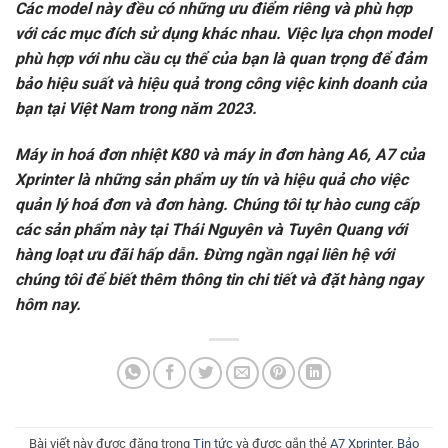
Các model này đều có những ưu điểm riêng và phù hợp
với các mục đích sử dụng khác nhau. Việc lựa chọn model
phù hợp với nhu cầu cụ thể của bạn là quan trọng để đảm
bảo hiệu suất và hiệu quả trong công việc kinh doanh của
bạn tại Việt Nam trong năm 2023.
Máy in hoá đơn nhiệt K80 và máy in đơn hàng A6, A7 của
Xprinter là những sản phẩm uy tín và hiệu quả cho việc
quản lý hoá đơn và đơn hàng. Chúng tôi tự hào cung cấp
các sản phẩm này tại Thái Nguyên và Tuyên Quang với
hàng loạt ưu đãi hấp dẫn. Đừng ngần ngại liên hệ với
chúng tôi để biết thêm thông tin chi tiết và đặt hàng ngay
hôm nay.
Bài viết này được đăng trong
Tin tức
và được gắn thẻ
A7 Xprinter
,
Bảo