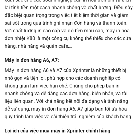
lai tính tiền một cách nhanh chóng và chất lượng. Điều này
đặc biệt quan trọng trong việc tiết kiệm thời gian và giảm
sai sót trong quá trình ghi nhận đơn hàng và thanh toán.
Với chất lượng in cao cấp và độ bền màu cao, máy in hoá
đơn nhiệt K80 là một công cụ không thể thiếu cho các cửa
hàng, nhà hàng và quán cafe,…
Máy in đơn hàng A6, A7:
Máy in đơn hàng A6 và A7 của Xprinter là những thiết bị
nhỏ gọn và tiện lợi, phù hợp cho các doanh nghiệp có
không gian làm việc hạn chế. Chúng cho phép bạn in
nhanh chóng và dễ dàng các đơn hàng, biên nhận, và tài
liệu liên quan. Với khả năng kết nối đa dạng và tính năng
dễ sử dụng, máy in đơn hàng A6, A7 giúp bạn tối ưu hóa
quy trình làm việc và cải thiện trải nghiệm của khách hàng.
Lợi ích của việc mua máy in Xprinter chính
hãng