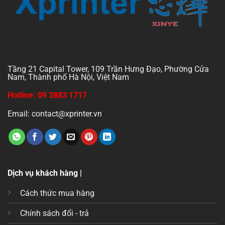
Tầng 21 Capital Tower, 109 Trần Hưng Đạo, Phường Cửa
Nam, Thành phố Hà Nội, Việt Nam
Hotline: 09 3883 1717
Email: contact@xprinter.vn
Dịch vụ khách hàng |
Cách thức mua hàng
Chính sách đổi - trả