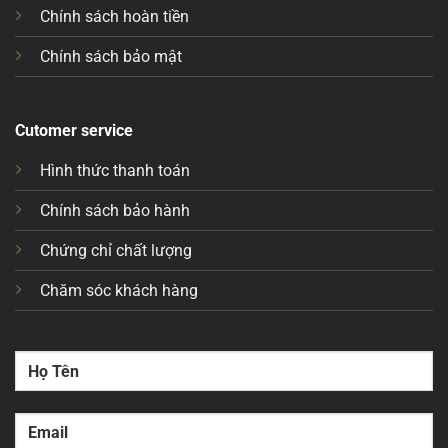
Chính sách hoàn tiền
Chính sách bảo mật
Cutomer service
Hình thức thanh toán
Chính sách bảo hành
Chứng chỉ chất lượng
Chăm sóc khách hàng