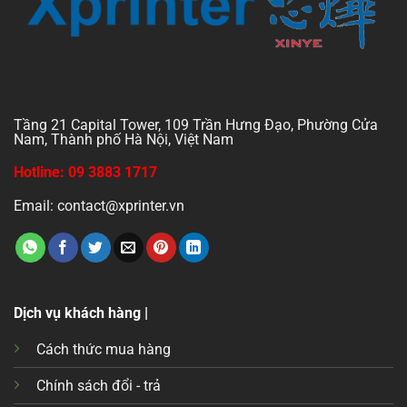
Tầng 21 Capital Tower, 109 Trần Hưng Đạo, Phường Cửa
Nam, Thành phố Hà Nội, Việt Nam
Hotline: 09 3883 1717
Email: contact@xprinter.vn
Dịch vụ khách hàng |
Cách thức mua hàng
Chính sách đổi - trả