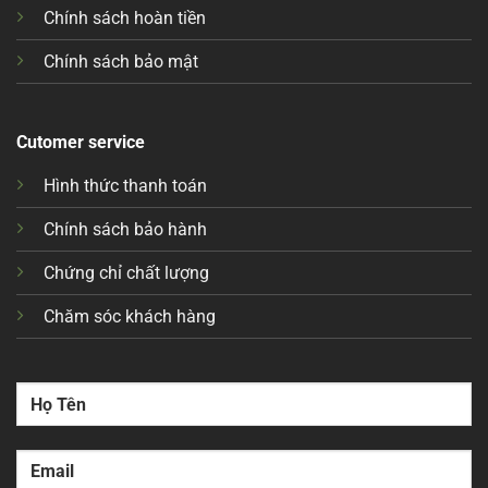
Chính sách hoàn tiền
Chính sách bảo mật
Cutomer service
Hình thức thanh toán
Chính sách bảo hành
Chứng chỉ chất lượng
Chăm sóc khách hàng