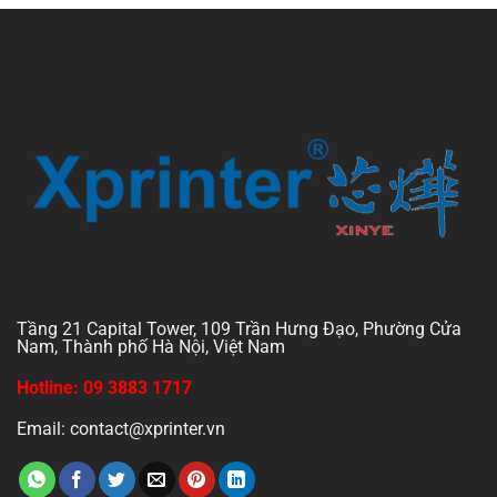
Tầng 21 Capital Tower, 109 Trần Hưng Đạo, Phường Cửa
Nam, Thành phố Hà Nội, Việt Nam
Hotline: 09 3883 1717
Email: contact@xprinter.vn