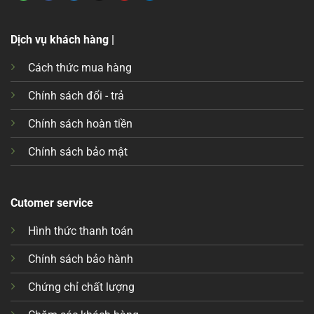
Dịch vụ khách hàng |
Cách thức mua hàng
Chính sách đổi - trả
Chính sách hoàn tiền
Chính sách bảo mật
Cutomer service
Hình thức thanh toán
Chính sách bảo hành
Chứng chỉ chất lượng