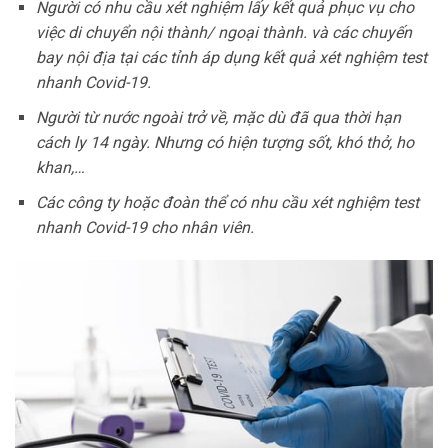
Người có nhu cầu xét nghiệm lấy kết quả phục vụ cho
việc di chuyển nội thành/ ngoại thành. và các chuyến
bay nội địa tại các tỉnh áp dụng kết quả xét nghiệm test
nhanh Covid-19.
Người từ nước ngoài trở về, mặc dù đã qua thời hạn
cách ly 14 ngày. Nhưng có hiện tượng sốt, khó thở, ho
khan,…
Các công ty hoặc đoàn thể có nhu cầu xét nghiệm test
nhanh Covid-19 cho nhân viên.