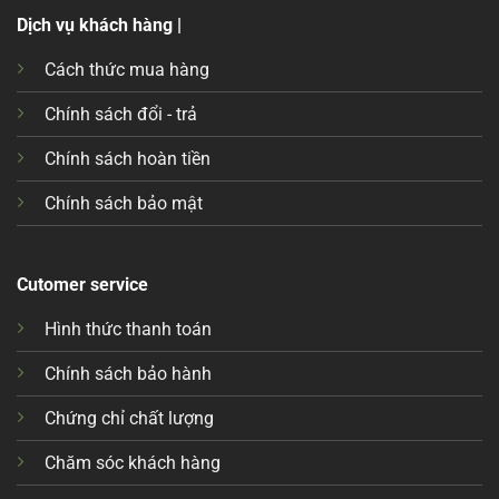
Dịch vụ khách hàng |
Cách thức mua hàng
Chính sách đổi - trả
Chính sách hoàn tiền
Chính sách bảo mật
Cutomer service
Hình thức thanh toán
Chính sách bảo hành
Chứng chỉ chất lượng
Chăm sóc khách hàng