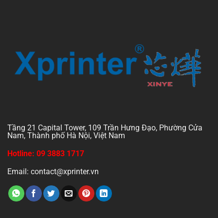
Tầng 21 Capital Tower, 109 Trần Hưng Đạo, Phường Cửa
Nam, Thành phố Hà Nội, Việt Nam
Hotline: 09 3883 1717
Email: contact@xprinter.vn