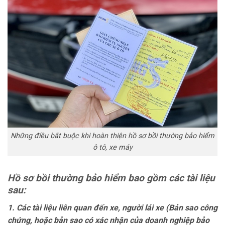
Những điều bắt buộc khi hoàn thiện hồ sơ bồi thường bảo hiểm
ô tô, xe máy
Hồ sơ bồi thường bảo hiểm bao gồm các tài liệu
sau:
1. Các tài liệu liên quan đến xe, người lái xe (Bản sao công
chứng, hoặc bản sao có xác nhận của doanh nghiệp bảo