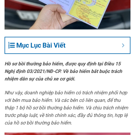
Mục Lục Bài Viết
Hồ sơ bồi thường bảo hiểm, được quy định tại Điều 15
Nghị định 03/2021/NĐ-CP. Về bảo hiểm bắt buộc trách
nhiệm dân sự của chủ xe cơ giới.
Như vậy, doanh nghiệp bảo hiểm có trách nhiệm phối hợp
với bên mua bảo hiểm. Và các bên có liên quan, để thu
thập 1 bộ hồ sơ bồi thường bảo hiểm. Và chịu trách nhiệm
trước pháp luật, về tính chính xác, đầy đủ thông tin, hợp lệ
của hồ sơ bồi thường bảo hiểm.