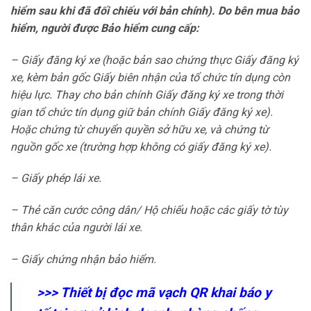
hiểm sau khi đã đối chiếu với bản chính). Do bên mua bảo
hiểm, người được Bảo hiểm cung cấp:
– Giấy đăng ký xe (hoặc bản sao chứng thực Giấy đăng ký
xe, kèm bản gốc Giấy biên nhận của tổ chức tín dụng còn
hiệu lực. Thay cho bản chính Giấy đăng ký xe trong thời
gian tổ chức tín dụng giữ bản chính Giấy đăng ký xe).
Hoặc chứng từ chuyển quyền sở hữu xe, và chứng từ
nguồn gốc xe (trường hợp không có giấy đăng ký xe).
– Giấy phép lái xe.
– Thẻ căn cước công dân/ Hộ chiếu hoặc các giấy tờ tùy
thân khác của người lái xe.
– Giấy chứng nhận bảo hiểm.
>>>
Thiết bị đọc mã vạch QR khai báo y