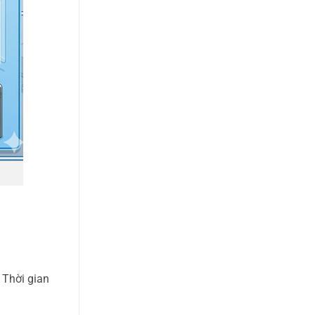
 Thời gian