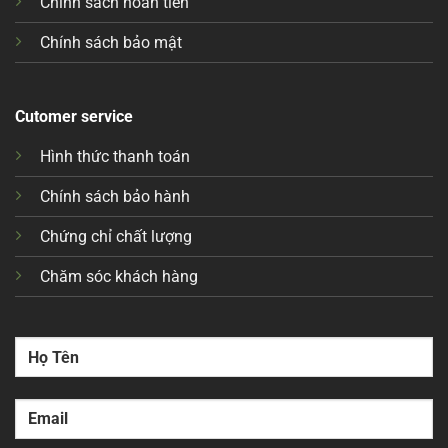
Chính sách hoàn tiền
Chính sách bảo mật
Cutomer service
Hình thức thanh toán
Chính sách bảo hành
Chứng chỉ chất lượng
Chăm sóc khách hàng