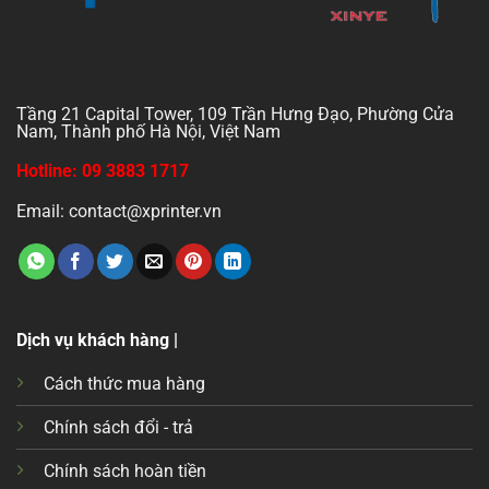
Tầng 21 Capital Tower, 109 Trần Hưng Đạo, Phường Cửa
Nam, Thành phố Hà Nội, Việt Nam
Hotline: 09 3883 1717
Email: contact@xprinter.vn
Dịch vụ khách hàng |
Cách thức mua hàng
Chính sách đổi - trả
Chính sách hoàn tiền