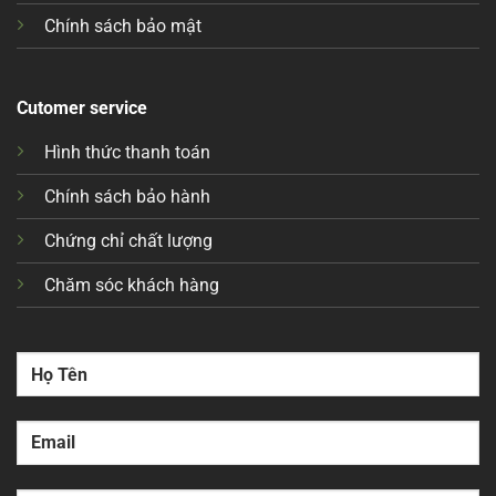
Chính sách bảo mật
Cutomer service
Hình thức thanh toán
Chính sách bảo hành
Chứng chỉ chất lượng
Chăm sóc khách hàng