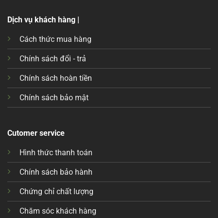
Dịch vụ khách hàng |
Cách thức mua hàng
Chính sách đổi - trả
Chính sách hoàn tiền
Chính sách bảo mật
Cutomer service
Hình thức thanh toán
Chính sách bảo hành
Chứng chỉ chất lượng
Chăm sóc khách hàng