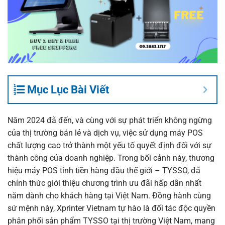
Mục Lục Bài Viết
Năm 2024 đã đến, và cùng với sự phát triển không ngừng
của thị trường bán lẻ và dịch vụ, việc sử dụng máy POS
chất lượng cao trở thành một yếu tố quyết định đối với sự
thành công của doanh nghiệp. Trong bối cảnh này, thương
hiệu
máy POS tính tiền
hàng đầu thế giới – TYSSO, đã
chính thức giới thiệu chương trình ưu đãi hấp dẫn nhất
năm dành cho khách hàng tại Việt Nam. Đồng hành cùng
sứ mệnh này,
Xprinter Vietnam
tự hào là đối tác độc quyền
phân phối sản phẩm TYSSO tại thị trường Việt Nam, mang