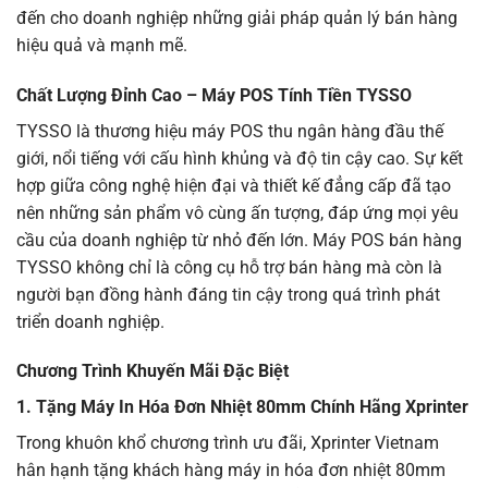
đến cho doanh nghiệp những giải pháp quản lý bán hàng
hiệu quả và mạnh mẽ.
Chất Lượng Đỉnh Cao – Máy POS
Tính Tiền TYSSO
TYSSO là thương hiệu máy POS thu ngân hàng đầu thế
giới, nổi tiếng với cấu hình khủng và độ tin cậy cao. Sự kết
hợp giữa công nghệ hiện đại và thiết kế đẳng cấp đã tạo
nên những sản phẩm vô cùng ấn tượng, đáp ứng mọi yêu
cầu của doanh nghiệp từ nhỏ đến lớn. Máy POS bán hàng
TYSSO không chỉ là công cụ hỗ trợ bán hàng mà còn là
người bạn đồng hành đáng tin cậy trong quá trình phát
triển doanh nghiệp.
Chương Trình Khuyến Mãi Đặc Biệt
1. Tặng Máy In Hóa Đơn Nhiệt 80mm Chính Hãng Xprinter
Trong khuôn khổ chương trình ưu đãi, Xprinter Vietnam
hân hạnh tặng khách hàng
máy in hóa đơn nhiệt 80mm