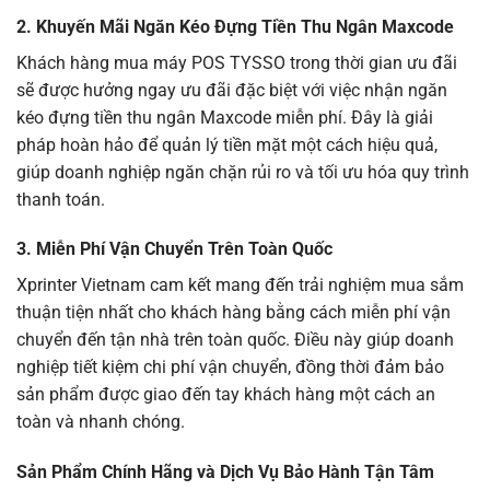
2. Khuyến Mãi Ngăn Kéo Đựng Tiền Thu Ngân Maxcode
Khách hàng mua máy POS TYSSO trong thời gian ưu đãi
sẽ được hưởng ngay ưu đãi đặc biệt với việc nhận ngăn
kéo đựng tiền thu ngân Maxcode miễn phí. Đây là giải
pháp hoàn hảo để quản lý tiền mặt một cách hiệu quả,
giúp doanh nghiệp ngăn chặn rủi ro và tối ưu hóa quy trình
thanh toán.
3. Miễn Phí Vận Chuyển Trên Toàn Quốc
Xprinter Vietnam cam kết mang đến trải nghiệm mua sắm
thuận tiện nhất cho khách hàng bằng cách miễn phí vận
chuyển đến tận nhà trên toàn quốc. Điều này giúp doanh
nghiệp tiết kiệm chi phí vận chuyển, đồng thời đảm bảo
sản phẩm được giao đến tay khách hàng một cách an
toàn và nhanh chóng.
Sản Phẩm Chính Hãng và Dịch Vụ Bảo Hành Tận Tâm