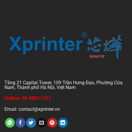
Tầng 21 Capital Tower, 109 Trần Hưng Đạo, Phường Cửa
Nam, Thành phố Hà Nội, Việt Nam
Hotline: 09 3883 1717
Email: contact@xprinter.vn