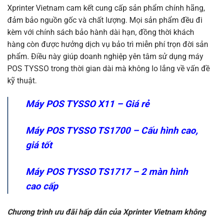
Xprinter Vietnam cam kết cung cấp sản phẩm chính hãng,
đảm bảo nguồn gốc và chất lượng. Mọi sản phẩm đều đi
kèm với chính sách bảo hành dài hạn, đồng thời khách
hàng còn được hưởng dịch vụ bảo trì miễn phí trọn đời sản
phẩm. Điều này giúp doanh nghiệp yên tâm sử dụng máy
POS TYSSO trong thời gian dài mà không lo lắng về vấn đề
kỹ thuật.
Máy POS TYSSO X11 – Giá rẻ
Máy POS TYSSO TS1700 – Cấu hình cao,
giá tốt
Máy POS TYSSO TS1717 – 2 màn hình
cao cấp
Chương trình ưu đãi hấp dẫn của Xprinter Vietnam không