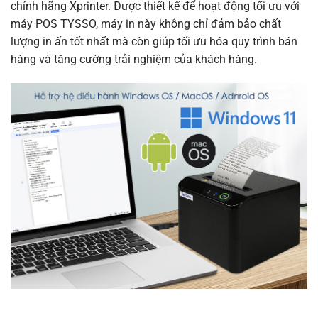
chính hãng Xprinter. Được thiết kế để hoạt động tối ưu với
máy POS TYSSO, máy in này không chỉ đảm bảo chất
lượng in ấn tốt nhất mà còn giúp tối ưu hóa quy trình bán
hàng và tăng cường trải nghiệm của khách hàng.