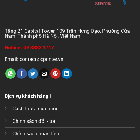
Tầng 21 Capital Tower, 109 Trần Hưng Đạo, Phường Cửa
Nam, Thành phố Hà Nội, Việt Nam
Hotline: 09 3883 1717
Email: contact@xprinter.vn
Dịch vụ khách hàng |
Cách thức mua hàng
Chính sách đổi - trả
Chính sách hoàn tiền