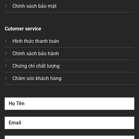
Chính sách bảo mật
Cutomer service
Hình thức thanh toán
Chính sách bảo hành
Chứng chỉ chất lượng
Chăm sóc khách hàng