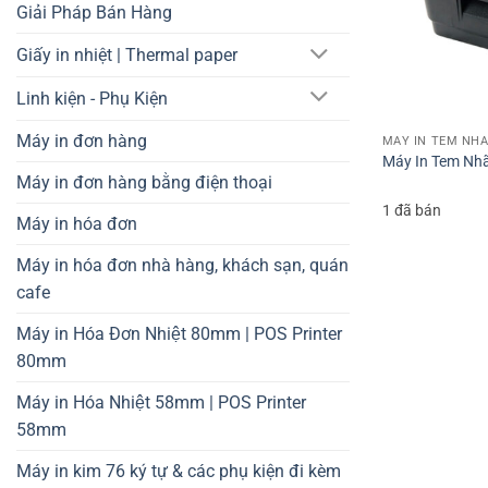
Giải Pháp Bán Hàng
Giấy in nhiệt | Thermal paper
Linh kiện - Phụ Kiện
Máy in đơn hàng
Máy In Tem Nh
Máy in đơn hàng bằng điện thoại
1 đã bán
Máy in hóa đơn
Máy in hóa đơn nhà hàng, khách sạn, quán
cafe
Máy in Hóa Đơn Nhiệt 80mm | POS Printer
80mm
Máy in Hóa Nhiệt 58mm | POS Printer
58mm
Máy in kim 76 ký tự & các phụ kiện đi kèm