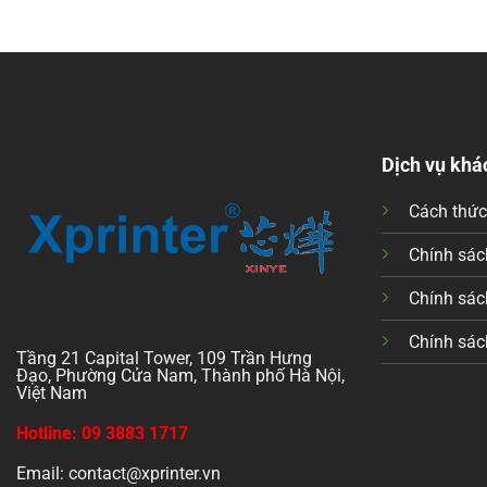
Dịch vụ khá
Cách thứ
Chính sách
Chính sác
Chính sác
Tầng 21 Capital Tower, 109 Trần Hưng
Đạo, Phường Cửa Nam, Thành phố Hà Nội,
Việt Nam
Hotline: 09 3883 1717
Email: contact@xprinter.vn