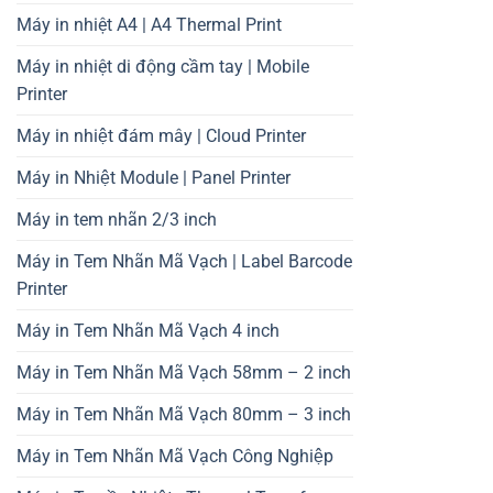
Máy in nhiệt A4 | A4 Thermal Print
Máy in nhiệt di động cầm tay | Mobile
Printer
Máy in nhiệt đám mây | Cloud Printer
Máy in Nhiệt Module | Panel Printer
Máy in tem nhãn 2/3 inch
Máy in Tem Nhãn Mã Vạch | Label Barcode
Printer
Máy in Tem Nhãn Mã Vạch 4 inch
Máy in Tem Nhãn Mã Vạch 58mm – 2 inch
Máy in Tem Nhãn Mã Vạch 80mm – 3 inch
Máy in Tem Nhãn Mã Vạch Công Nghiệp