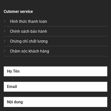
Cutomer service
Hình thức thanh toán
Chính sách bảo hành
Chứng chỉ chất lượng
Chăm sóc khách hàng