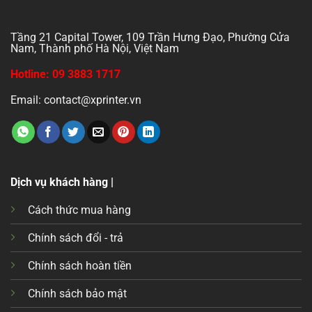
Tầng 21 Capital Tower, 109 Trần Hưng Đạo, Phường Cửa
Nam, Thành phố Hà Nội, Việt Nam
Hotline: 09 3883 1717
Email: contact@xprinter.vn
Dịch vụ khách hàng |
Cách thức mua hàng
Chính sách đổi - trả
Chính sách hoàn tiền
Chính sách bảo mật