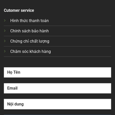
Cutomer service
Hình thức thanh toán
Chính sách bảo hành
Chứng chỉ chất lượng
Chăm sóc khách hàng