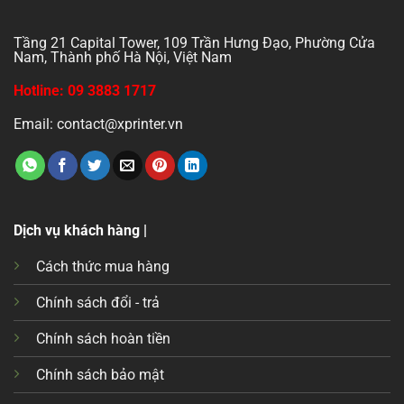
Tầng 21 Capital Tower, 109 Trần Hưng Đạo, Phường Cửa
Nam, Thành phố Hà Nội, Việt Nam
Hotline: 09 3883 1717
Email: contact@xprinter.vn
Dịch vụ khách hàng |
Cách thức mua hàng
Chính sách đổi - trả
Chính sách hoàn tiền
Chính sách bảo mật