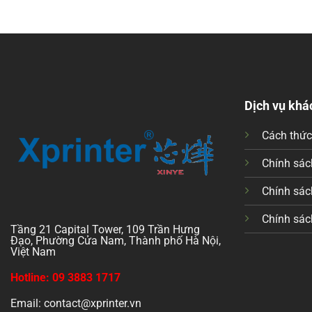
Dịch vụ khá
Cách thứ
Chính sách
Chính sác
Chính sác
Tầng 21 Capital Tower, 109 Trần Hưng
Đạo, Phường Cửa Nam, Thành phố Hà Nội,
Việt Nam
Hotline: 09 3883 1717
Email: contact@xprinter.vn