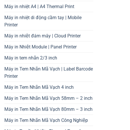
Máy in nhiệt A4 | A4 Thermal Print
Máy in nhiệt di động cầm tay | Mobile
Printer
Máy in nhiệt đám mây | Cloud Printer
Máy in Nhiệt Module | Panel Printer
Máy in tem nhãn 2/3 inch
Máy in Tem Nhãn Mã Vạch | Label Barcode
Printer
Máy in Tem Nhãn Mã Vạch 4 inch
Máy in Tem Nhãn Mã Vạch 58mm – 2 inch
Máy in Tem Nhãn Mã Vạch 80mm – 3 inch
Máy in Tem Nhãn Mã Vạch Công Nghiệp