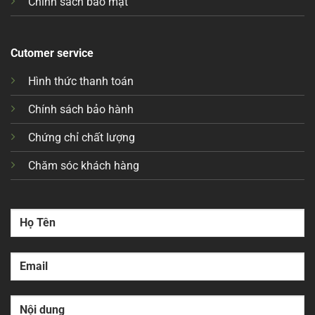
Chính sách bảo mật
Cutomer service
Hình thức thanh toán
Chính sách bảo hành
Chứng chỉ chất lượng
Chăm sóc khách hàng