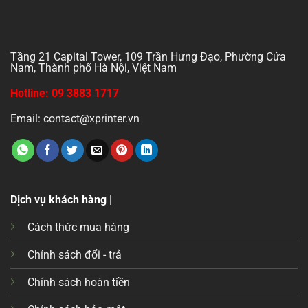
Tầng 21 Capital Tower, 109 Trần Hưng Đạo, Phường Cửa
Nam, Thành phố Hà Nội, Việt Nam
Hotline: 09 3883 1717
Email: contact@xprinter.vn
Dịch vụ khách hàng |
Cách thức mua hàng
Chính sách đổi - trả
Chính sách hoàn tiền